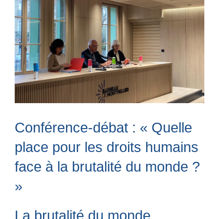
ACTUALITÉS
CONTACT
Conférence-débat : « Quelle
place pour les droits humains
face à la brutalité du monde ?
»
La brutalité du monde