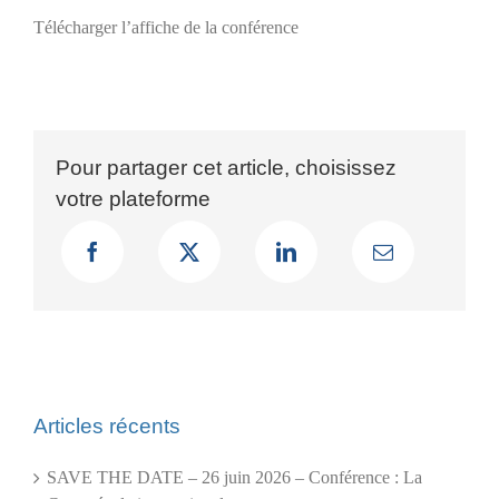
Télécharger l’affiche de la conférence
Pour partager cet article, choisissez
votre plateforme
Articles récents
SAVE THE DATE – 26 juin 2026 – Conférence : La