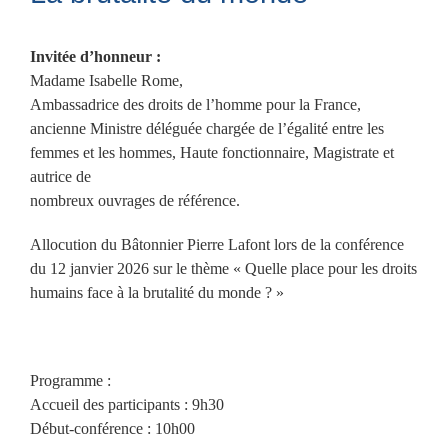
Invitée d’honneur :
Madame Isabelle Rome,
Ambassadrice des droits de l’homme pour la France,
ancienne Ministre déléguée chargée de l’égalité entre les
femmes et les hommes, Haute fonctionnaire, Magistrate et
autrice de
nombreux ouvrages de référence.
Allocution du Bâtonnier Pierre Lafont lors de la conférence
du 12 janvier 2026 sur le thème « Quelle place pour les droits
humains face à la brutalité du monde ? »
Programme :
Accueil des participants : 9h30
Début-conférence : 10h00