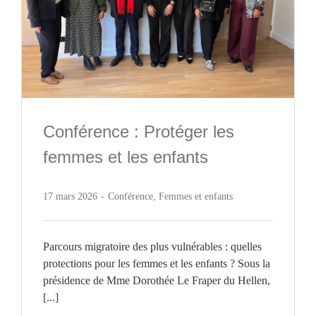
ACTUALITÉS
CONTACT
Conférence : Protéger les
femmes et les enfants
17 mars 2026
-
Conférence
,
Femmes et enfants
Parcours migratoire des plus vulnérables : quelles
protections pour les femmes et les enfants ? Sous la
présidence de Mme Dorothée Le Fraper du Hellen,
[...]